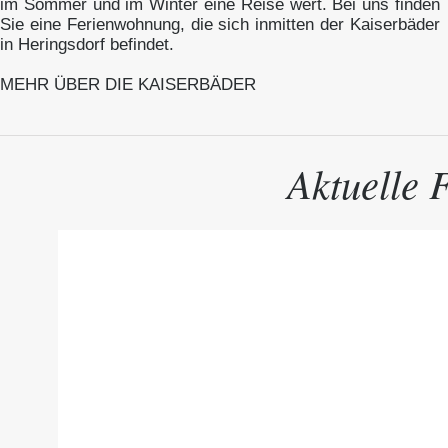
im Sommer und im Winter eine Reise wert. Bei uns finden
Sie eine Ferienwohnung, die sich inmitten der Kaiserbäder
in Heringsdorf befindet.
MEHR ÜBER DIE KAISERBÄDER
Aktuelle 