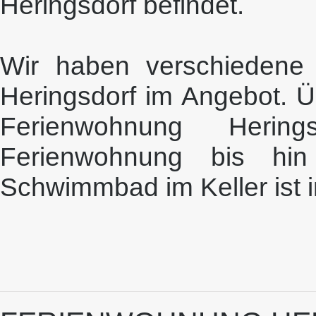
Heringsdorf befindet.
Wir haben verschiedene
Heringsdorf im Angebot. Üb
Ferienwohnung Herin
Ferienwohnung bis hin
Schwimmbad im Keller ist i