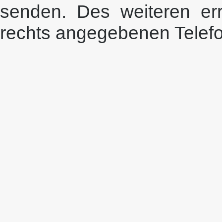
senden. Des weiteren er
rechts angegebenen Tele