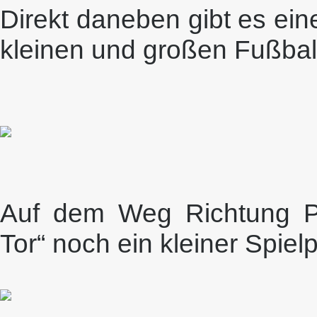
Direkt daneben gibt es ein
kleinen und großen Fußball
Auf dem Weg Richtung Po
Tor“ noch ein kleiner Spiel