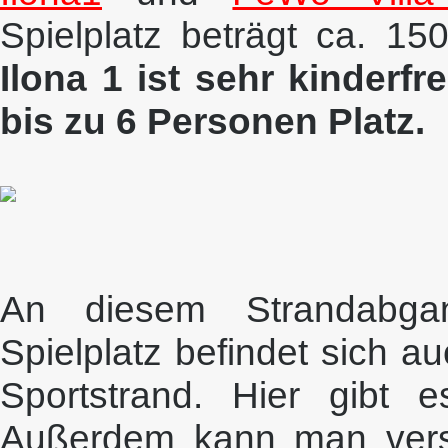
Spielplatz beträgt ca. 1
Ilona 1 ist sehr kinderfr
bis zu 6 Personen Platz.
An diesem Strandabga
Spielplatz befindet sich 
Sportstrand. Hier gibt es
Außerdem kann man versc