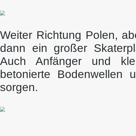
Weiter Richtung Polen, a
dann ein großer Skaterp
Auch Anfänger und klei
betonierte Bodenwellen u
sorgen.