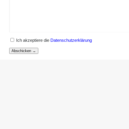
Ich akzeptiere die
Datenschutzerklärung
Abschicken →